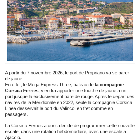
A partir du 7 novembre 2026, le port de Propriano va se parer
de jaune.
En effet, le Mega Express Three, bateau de
la compagnie
Corsica Ferries
, viendra apporter une touche de jaune à un
port jusque là exclusivement paré de rouge. Après le départ des
navires de la Méridionale en 2022, seule la compagnie Corsica
Linea desservait le port du Valinco, en fret comme en
passagers.
La Corsica Ferries a donc décidé de programmer cette nouvelle
escale, dans une rotation hebdomadaire, avec une escale à
Ajaccio.