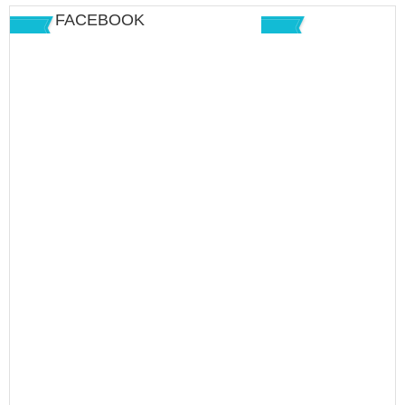
FACEBOOK