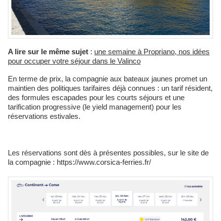
A lire sur le même sujet
:
une semaine à Propriano, nos idées
pour occuper votre séjour dans le Valinco
En terme de prix, la compagnie aux bateaux jaunes promet un
maintien des politiques tarifaires déjà connues : un tarif résident,
des formules escapades pour les courts séjours et une
tarification progressive (le yield management) pour les
réservations estivales.
Les réservations sont dès à présentes possibles, sur le site de
la compagnie : https://www.corsica-ferries.fr/