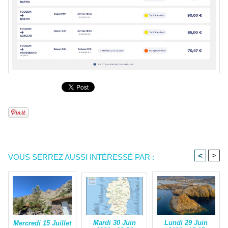
<
>
VOUS SERREZ AUSSI INTÉRESSÉ PAR :
Mardi 30 Juin
Lundi 29 Juin
Mercredi 15 Juillet