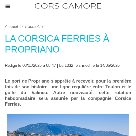
CORSICAMORE
Accueil
>
L'actualité
LA CORSICA FERRIES À
PROPRIANO
Rédigé le 03/11/2025 à 08:47 | Lu 1032 fois modifié le 14/05/2026
Le port de Propriano s'apprête à recevoir, pour la première
fois de son histoire, une ligne régulière entre Toulon et le
golfe du Valinco. Autre nouveauté, cette rotation
hebdomadaire sera assurée par la compagnie Corsica
Ferries.