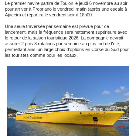
Le premier navire partira de Toulon le jeudi 6 novembre au soir
pour arriver à Propriano le vendredi matin (après une escale à
Ajaccio) et repartira le vendredi soir à 18h00.
Une seule traversée par semaine est prévue pour ce
lancement, mais la fréquence sera nettement supérieure avec
le retour de la saison touristique 2026. La compagnie devrait
assurer 2 puis 3 rotations par semaine au plus fort de l'été,
permettant ainsi un large choix d'options en Corse du Sud pour
les touristes comme pour les locaux.