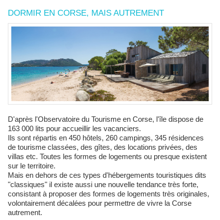
DORMIR EN CORSE, MAIS AUTREMENT
D'après l'Observatoire du Tourisme en Corse, l'île dispose de
163 000 lits pour accueillir les vacanciers.
Ils sont répartis en 450 hôtels, 260 campings, 345 résidences
de tourisme classées, des gîtes, des locations privées, des
villas etc. Toutes les formes de logements ou presque existent
sur le territoire.
Mais en dehors de ces types d'hébergements touristiques dits
"classiques" il existe aussi une nouvelle tendance très forte,
consistant à proposer des formes de logements très originales,
volontairement décalées pour permettre de vivre la Corse
autrement.