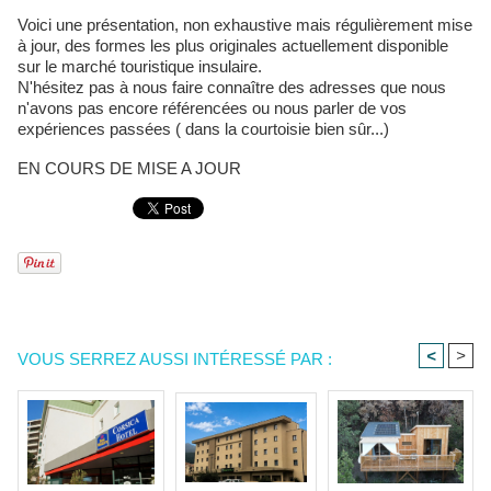
Voici une présentation, non exhaustive mais régulièrement mise
à jour, des formes les plus originales actuellement disponible
sur le marché touristique insulaire.
N'hésitez pas à nous faire connaître des adresses que nous
n'avons pas encore référencées ou nous parler de vos
expériences passées ( dans la courtoisie bien sûr...)
EN COURS DE MISE A JOUR
<
>
VOUS SERREZ AUSSI INTÉRESSÉ PAR :