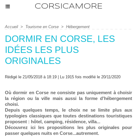
CORSICAMORE
Accueil
>
Tourisme en Corse
>
Hébergement
DORMIR EN CORSE, LES
IDÉES LES PLUS
ORIGINALES
Rédigé le 21/05/2018 à 18:19 | Lu 1915 fois modifié le 20/11/2020
Où dormir en Corse ne consiste pas uniquement à choisir
la région ou la ville mais aussi la forme d'hébergement
choisi.
Depuis quelques temps, le choix ne se limite plus aux
typologies classiques que toutes destinations touristiques
proposent : hôtel, camping, résidence, villa...
Découvrez ici les propositions les plus originales pour
passer quelques nuits en Corse...autrement.