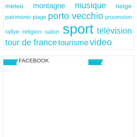
musique
montagne
meteo
neige
porto vecchio
patrimonio
plage
procession
sport
télévision
rallye
religion
salon
video
tour de france
tourisme
FACEBOOK