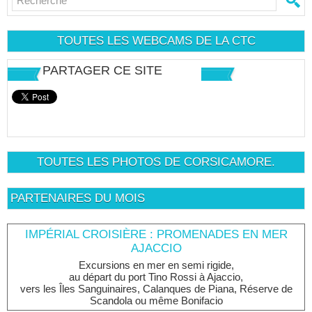
TOUTES LES WEBCAMS DE LA CTC
PARTAGER CE SITE
TOUTES LES PHOTOS DE CORSICAMORE.
PARTENAIRES DU MOIS
IMPÉRIAL CROISIÈRE : PROMENADES EN MER
AJACCIO
Excursions en mer en semi rigide,
au départ du port Tino Rossi à Ajaccio,
vers les Îles Sanguinaires, Calanques de Piana, Réserve de
Scandola ou même Bonifacio