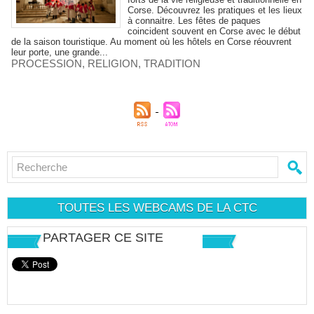
Corse. Découvrez les pratiques et les lieux
à connaitre. Les fêtes de paques
coincident souvent en Corse avec le début
de la saison touristique. Au moment où les hôtels en Corse réouvrent
leur porte, une grande...
PROCESSION
,
RELIGION
,
TRADITION
TOUTES LES WEBCAMS DE LA CTC
PARTAGER CE SITE