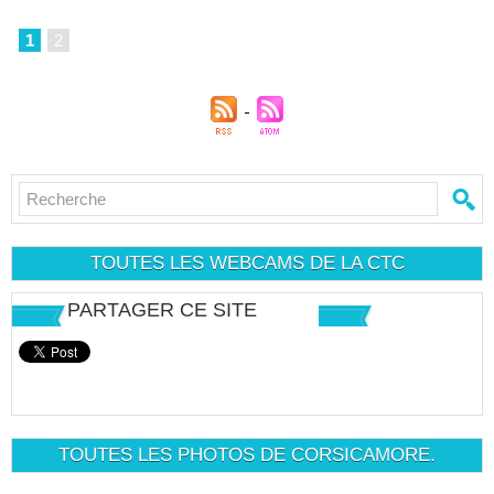
1
2
TOUTES LES WEBCAMS DE LA CTC
PARTAGER CE SITE
TOUTES LES PHOTOS DE CORSICAMORE.