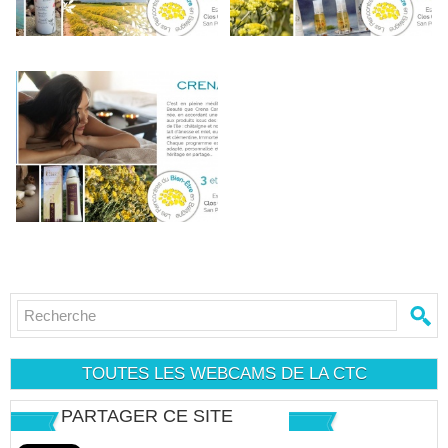
TOUTES LES WEBCAMS DE LA CTC
PARTAGER CE SITE