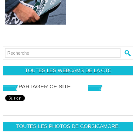
TOUTES LES WEBCAMS DE LA CTC
PARTAGER CE SITE
TOUTES LES PHOTOS DE CORSICAMORE.