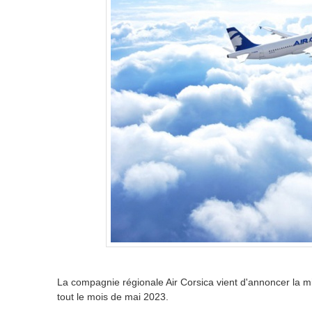
La compagnie régionale Air Corsica vient d'annoncer la mis
tout le mois de mai 2023.