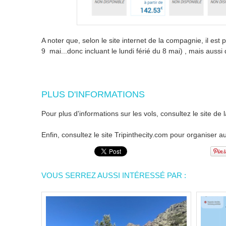
A noter que, selon le site internet de la compagnie, il e
9 mai...donc incluant le lundi férié du 8 mai) , mais auss
PLUS D'INFORMATIONS
Pour plus d'informations sur les vols, consultez le site de
Enfin, consultez le site Tripinthecity.com pour organiser 
VOUS SERREZ AUSSI INTÉRESSÉ PAR :