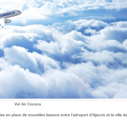
Vol Air Corsica
e en place de nouvelles liaisons entre l'aéroport d'Ajaccio et la ville 