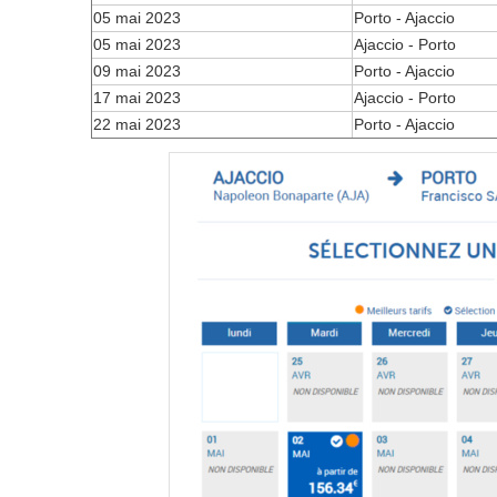
05 mai 2023
Porto - Ajaccio
05 mai 2023
Ajaccio - Porto
09 mai 2023
Porto - Ajaccio
17 mai 2023
Ajaccio - Porto
22 mai 2023
Porto - Ajaccio