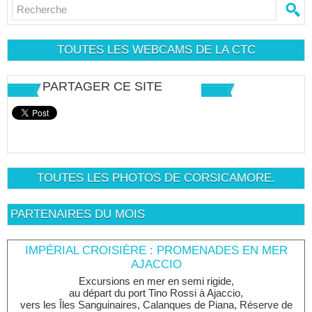
TOUTES LES WEBCAMS DE LA CTC
PARTAGER CE SITE
TOUTES LES PHOTOS DE CORSICAMORE.
PARTENAIRES DU MOIS
IMPÉRIAL CROISIÈRE : PROMENADES EN MER
AJACCIO
Excursions en mer en semi rigide,
au départ du port Tino Rossi à Ajaccio,
vers les Îles Sanguinaires, Calanques de Piana, Réserve de