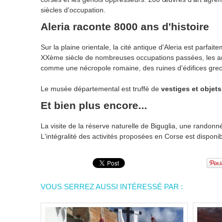
siècles d'occupation.
Aleria raconte 8000 ans d'histoire
Sur la plaine orientale, la cité antique d'Aleria est parf
XXème siècle de nombreuses occupations passées, les a
comme une nécropole romaine, des ruines d'édifices grec,
Le musée départemental est truffé de
vestiges et objets
Et bien plus encore...
La visite de la réserve naturelle de Biguglia, une randonn
L'intégralité des activités proposées en Corse est disponi
VOUS SERREZ AUSSI INTÉRESSÉ PAR :