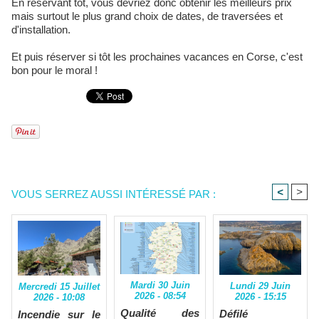
En réservant tôt, vous devriez donc obtenir les meilleurs prix
mais surtout le plus grand choix de dates, de traversées et
d'installation.
Et puis réserver si tôt les prochaines vacances en Corse, c'est
bon pour le moral !
<
>
VOUS SERREZ AUSSI INTÉRESSÉ PAR :
Mardi 30 Juin
Lundi 29 Juin
Mercredi 15 Juillet
2026 - 08:54
2026 - 15:15
2026 - 10:08
Qualité des
Défilé
Incendie sur le