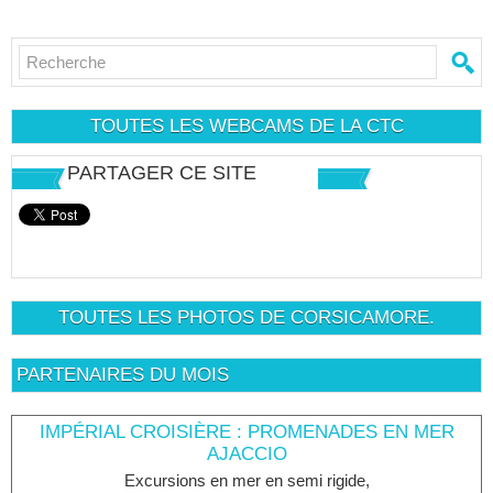
TOUTES LES WEBCAMS DE LA CTC
PARTAGER CE SITE
TOUTES LES PHOTOS DE CORSICAMORE.
PARTENAIRES DU MOIS
IMPÉRIAL CROISIÈRE : PROMENADES EN MER
AJACCIO
Excursions en mer en semi rigide,