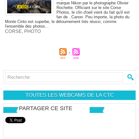
marque Nikon par le photographe Olivier
Rochette. Officiant sur le site Corse
Photos, le clin d'oeil vient du fait qu'il est
fan de ..Canon. Peu importe, la photo du
Monte Cinto est superbe, le détournement très réussi, comme
l'ensemble des photos...
CORSE
,
PHOTO
TOUTES LES WEBCAMS DE LA CTC
PARTAGER CE SITE