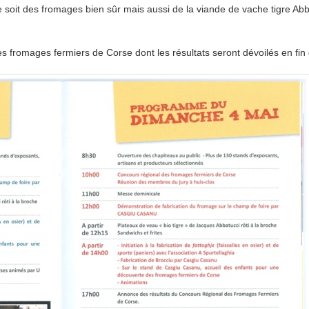
 soit des fromages bien sûr mais aussi de la viande de vache tigre Abb
 fromages fermiers de Corse dont les résultats seront dévoilés en fin