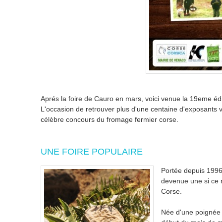
Aprés la foire de Cauro en mars, voici venue la 19eme édi
L'occasion de retrouver plus d'une centaine d'exposants ve
célèbre concours du fromage fermier corse.
UNE FOIRE POPULAIRE
Portée depuis 1996 
devenue une si ce 
Corse.
Née d'une poignée 