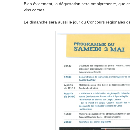
Bien évidement, la dégustation sera omniprésente, que ce
vins corses.
Le dimanche sera aussi le jour du Concours régionales des