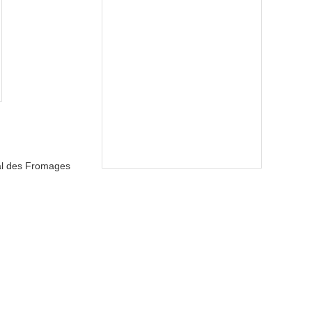
nal des Fromages