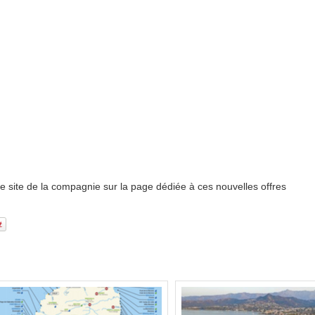
e site de la compagnie sur la page dédiée à ces nouvelles offres