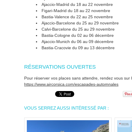
Ajaccio-Madrid du 18 au 22 novembre
Figari-Madrid du 18 au 22 novembre
Bastia-Valence du 22 au 25 novembre
Ajaccio-Barcelone du 25 au 29 novembre
Calvi-Barcelone du 25 au 29 novembre
Bastia-Cologne du 02 au 06 décembre
Ajaccio-Munich du 06 au 09 décembre
Bastia-Cracovie du 09 au 13 décembre
RÉSERVATIONS OUVERTES
Pour réserver vos places sans attendre, rendez vous sur l
https://www.aircorsica.com/escapades-automnales
VOUS SERREZ AUSSI INTÉRESSÉ PAR :