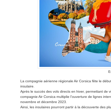
E
La compagnie aérienne régionale Air Corsica fête le début
insulaire.
Après le succès des vols directs en hiver, permettant de vi
compagnie Air Corsica multiplie l'ouverture de lignes inter
novembre et décembre 2023.
Ainsi, les insulaires pourront partir à la découverte des pl