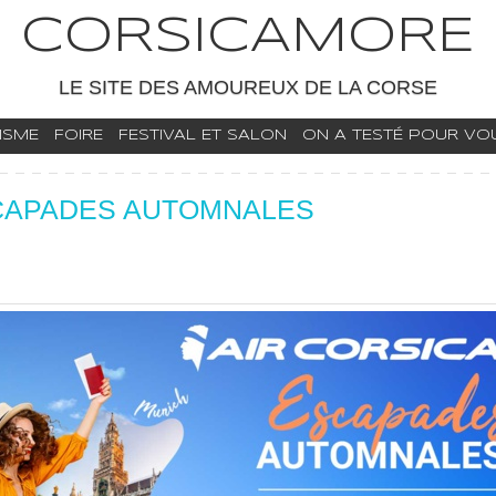
CORSICAMORE
LE SITE DES AMOUREUX DE LA CORSE
ISME
FOIRE
FESTIVAL ET SALON
ON A TESTÉ POUR VOUS
SCAPADES AUTOMNALES