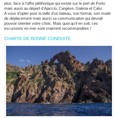
plus, face à l'offre pléthorique qui existe sur le port de Porto
mais aussi au départ d'Ajaccio, Cargèse, Galeria et Calvi.
A vous d'opter pour la taille d'un bateau, son format, son mode
de déplacement mais aussi sa communication qui devrait
pouvoir orienter votre choix. Mais quoi qu'il en soit, ces
excursions en mer sont vraiment recommandées !
CHARTE DE BONNE CONDUITE