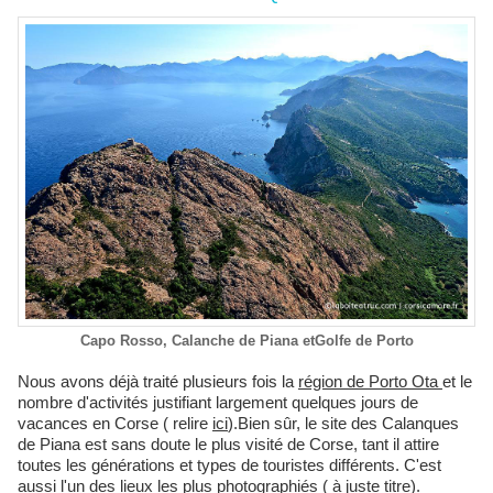
Capo Rosso, Calanche de Piana etGolfe de Porto
Nous avons déjà traité plusieurs fois la
région de Porto Ota
et le
nombre d'activités justifiant largement quelques jours de
vacances en Corse ( relire
ici
).Bien sûr, le site des Calanques
de Piana est sans doute le plus visité de Corse, tant il attire
toutes les générations et types de touristes différents. C'est
aussi l'un des lieux les plus photographiés ( à juste titre).