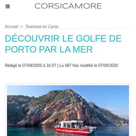
CORSICAMORE
Accueil
>
Tourisme en Corse
DÉCOUVRIR LE GOLFE DE
PORTO PAR LA MER
Rédigé le 07/04/2020 à 16:07 | Lu 687 fois modifié le 07/04/2020