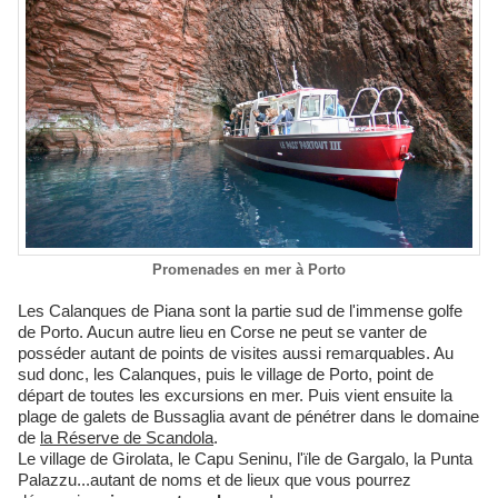
Promenades en mer à Porto
Les Calanques de Piana sont la partie sud de l'immense golfe
de Porto. Aucun autre lieu en Corse ne peut se vanter de
posséder autant de points de visites aussi remarquables. Au
sud donc, les Calanques, puis le village de Porto, point de
départ de toutes les excursions en mer. Puis vient ensuite la
plage de galets de Bussaglia avant de pénétrer dans le domaine
de
la Réserve de Scandola
.
Le village de Girolata, le Capu Seninu, l'ïle de Gargalo, la Punta
Palazzu...autant de noms et de lieux que vous pourrez