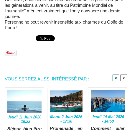
les générations à venir, au titre du Patrimoine Mondial de
l'humanité" méritent vraiment que l'on y consacre une demie
journée.
Personne ne peut revenir insensible aux charmes du Golfe de
Porto !
<
>
VOUS SERREZ AUSSI INTÉRESSÉ PAR :
Mardi 2 Juin 2026
Jeudi 14 Mai 2026
Jeudi 11 Juin 2026
- 17:38
- 14:58
- 16:22
Promenade en
Comment aller
Séjour bien-être