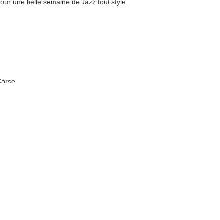
our une belle semaine de Jazz tout style.
Corse