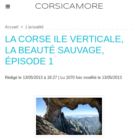
CORSICAMORE
Accueil
>
L'actualité
LA CORSE ILE VERTICALE,
LA BEAUTÉ SAUVAGE,
ÉPISODE 1
Rédigé le 13/05/2013 à 18:27 | Lu 1070 fois modifié le 13/05/2013