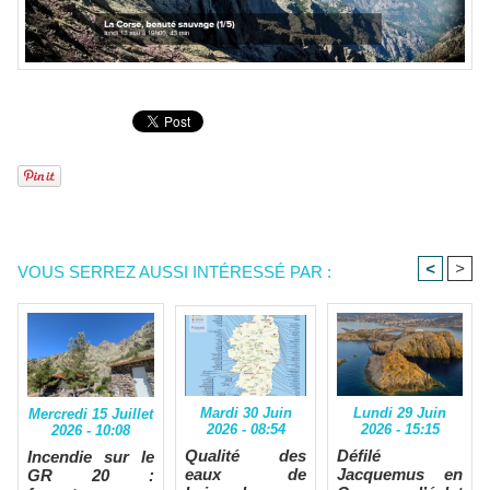
<
>
VOUS SERREZ AUSSI INTÉRESSÉ PAR :
Mardi 30 Juin
Lundi 29 Juin
Mercredi 15 Juillet
2026 - 08:54
2026 - 15:15
2026 - 10:08
Qualité des
Défilé
Incendie sur le
eaux de
Jacquemus en
GR 20 :