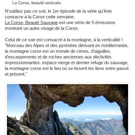
La Corse, beauté verticale.
N'oubliez pas ce soir, le 1er épisode de la série qu'Arte
consacre à la Corse cette semaine.
La Corse, Beauté Sauvage
est une série de 5 émissions
montrant un autre visage de la Corse.
Celui de ce soir est consacré à la montagne, à la verticalité !
"Morceau des Alpes et des pyrénées dérivant en méditerranée,
la montagne corse est un monde de cimes, d’aiguilles,
d’escarpements et de roches anciennes aux déclivités
impressionnantes. espace vierge et dernier refuge du sauvage,
la montagne corse est le lieu où se tissent les liens entre passé
et présent."