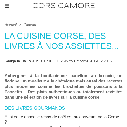
CORSICAMORE
Accueil
>
Cadeau
LA CUISINE CORSE, DES
LIVRES À NOS ASSIETTES...
Rédigé le 18/12/2015 à 11:16 | Lu 2549 fois modifié le 19/12/2015
Aubergines à la bonifacienne, canelloni au brocciu, un
fiadone, un moelleux à la châtaigne mais aussi des recettes
plus modernes comme les brochettes de poissons à la
Panzetta… Des plats authentiques ou totalement revisités
dans une sélection de livres sur la cuisine corse.
DES LIVRES GOURMANDS
Et si cette année le repas de noël est aux saveurs de la Corse
?