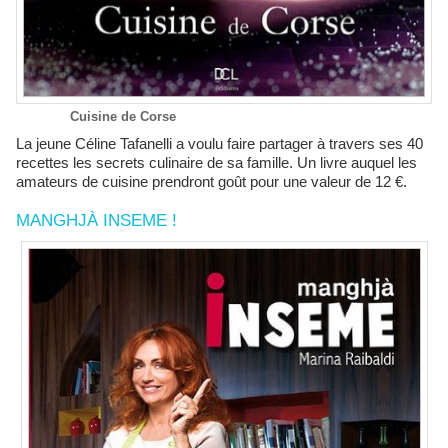
Cuisine de Corse
La jeune Céline Tafanelli a voulu faire partager à travers ses 40
recettes les secrets culinaire de sa famille. Un livre auquel les
amateurs de cuisine prendront goût pour une valeur de 12 €.
MANGHJÀ INSEME !