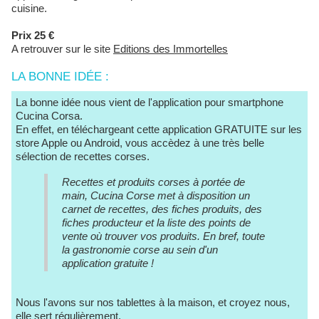
cuisine.
Prix 25 €
A retrouver sur le site
Editions des Immortelles
LA BONNE IDÉE :
La bonne idée nous vient de l'application pour smartphone
Cucina Corsa.
En effet, en téléchargeant cette application GRATUITE sur les
store Apple ou Android, vous accèdez à une très belle
sélection de recettes corses.
Recettes et produits corses à portée de
main, Cucina Corse met à disposition un
carnet de recettes, des fiches produits, des
fiches producteur et la liste des points de
vente où trouver vos produits. En bref, toute
la gastronomie corse au sein d'un
application gratuite !
Nous l'avons sur nos tablettes à la maison, et croyez nous,
elle sert régulièrement.