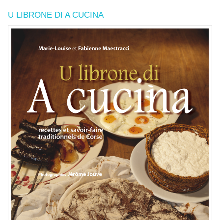
U LIBRONE DI A CUCINA