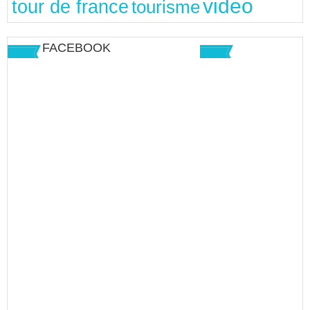
video
tour de france
tourisme
FACEBOOK