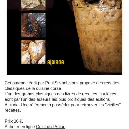
Cet ouvrage écrit par Paul Silvani, vous propose des recettes
classiques de la cuisine corse
L'un des grands classiques des livres de recettes insulaires
écrit par l'un des auteurs les plus prolifiques des éditions
Albiana. Une référence à posséder pour retrouver les "vieilles"
recettes.
Prix 16 €.
Acheter en ligne
Cuisine d'Antan