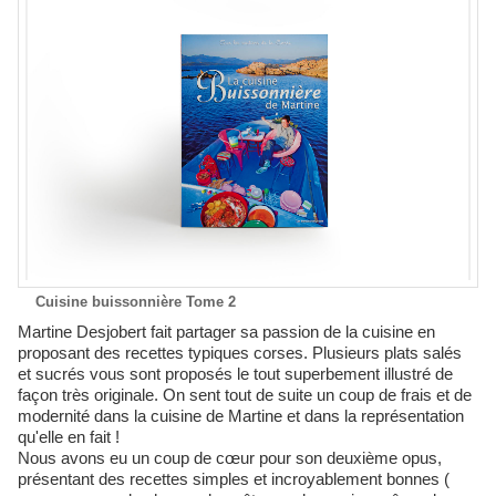
Cuisine buissonnière Tome 2
Martine Desjobert fait partager sa passion de la cuisine en
proposant des recettes typiques corses. Plusieurs plats salés
et sucrés vous sont proposés le tout superbement illustré de
façon très originale. On sent tout de suite un coup de frais et de
modernité dans la cuisine de Martine et dans la représentation
qu'elle en fait !
Nous avons eu un coup de cœur pour son deuxième opus,
présentant des recettes simples et incroyablement bonnes (