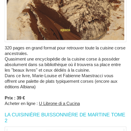
320 pages en grand format pour retrouver toute la cuisine corse
ancestrales.
Quasiment une encyclopédie de la cuisine corse à posséder
absolument dans sa bibliothèque où il trouvera sa place entre
les "beaux livres" et ceux dédiés à la cuisine.
Dans ce livre, Marie-Louise et Fabienne Maestracci vous
offrent une palette de plats typiquement corses (encore aux
éditions Albiana)
Prix : 39 €
Acheter en ligne :
U Librone di a Cucina
LA CUISINIÈRE BUISSONNIÈRE DE MARTINE TOME
2