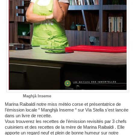
Maghjà Inseme
Marina Raibaldi notre miss météo corse et présentatrice de
l’émission locale “ Manghjà Inseme “ sur Via Stella s’est lancée
dans un livre de recette.
Vous trouverez les recettes de l’émission revisités par 3 chefs
cuisiniers et des recettes de la mère de Marina Raibaldi . Elle
apporte un regard neuf et plein de bonne humeur sur notre