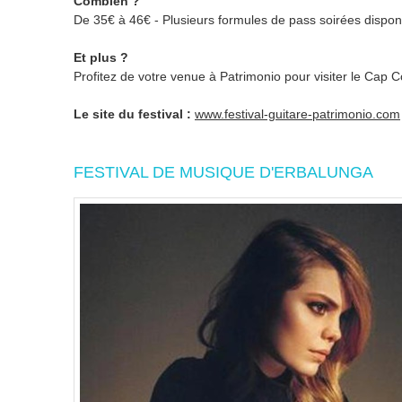
Combien ?
De 35€ à 46€ - Plusieurs formules de pass soirées dispon
Et plus ?
Profitez de votre venue à Patrimonio pour visiter le Cap C
Le site du festival :
www.festival-guitare-patrimonio.com
FESTIVAL DE MUSIQUE D'ERBALUNGA