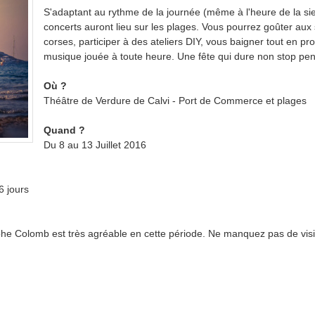
S'adaptant au rythme de la journée (même à l'heure de la sie
concerts auront lieu sur les plages. Vous pourrez goûter aux
corses, participer à des ateliers DIY, vous baigner tout en prof
musique jouée à toute heure. Une fête qui dure non stop pen
Où ?
Théâtre de Verdure de Calvi - Port de Commerce et plages
Quand ?
Du 8 au 13 Juillet 2016
6 jours
stophe Colomb est très agréable en cette période. Ne manquez pas de visit