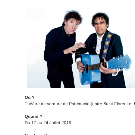
Où ?
Théâtre de verdure de Patrimonio (entre Saint Florent et
Quand ?
Du 17 au 24 Juillet 2016