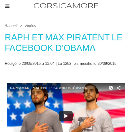
CORSICAMORE
Accueil
>
Vidéos
RAPH ET MAX PIRATENT LE
FACEBOOK D'OBAMA
Rédigé le 20/09/2015 à 13:04 | Lu 1282 fois modifié le 20/09/2015