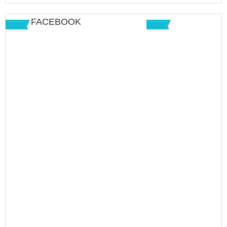
FACEBOOK