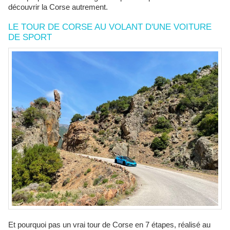
découvrir la Corse autrement.
LE TOUR DE CORSE AU VOLANT D'UNE VOITURE
DE SPORT
Et pourquoi pas un vrai tour de Corse en 7 étapes, réalisé au