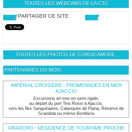
TOUTES LES WEBCAMS DE LA CTC
PARTAGER CE SITE
TOUTES LES PHOTOS DE CORSICAMORE.
PARTENAIRES DU MOIS
IMPÉRIAL CROISIÈRE : PROMENADES EN MER
AJACCIO
Excursions en mer en semi rigide,
au départ du port Tino Rossi à Ajaccio,
vers les Îles Sanguinaires, Calanques de Piana, Réserve de
Scandola ou même Bonifacio
ORADORO : RÉSIDENCE DE TOURISME PROCHE