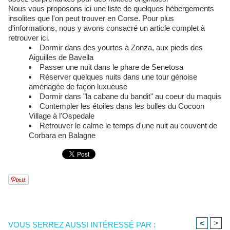
Nous vous proposons ici une liste de quelques hébergements
insolites que l'on peut trouver en Corse. Pour plus
d'informations, nous y avons consacré un article complet à
retrouver ici.
Dormir dans des yourtes à Zonza, aux pieds des
Aiguilles de Bavella
Passer une nuit dans le phare de Senetosa
Réserver quelques nuits dans une tour génoise
aménagée de façon luxueuse
Dormir dans "la cabane du bandit" au coeur du maquis
Contempler les étoiles dans les bulles du Cocoon
Village à l'Ospedale
Retrouver le calme le temps d'une nuit au couvent de
Corbara en Balagne
<
>
VOUS SERREZ AUSSI INTÉRESSÉ PAR :