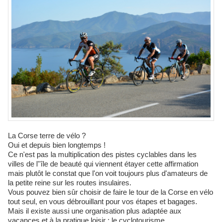
La Corse terre de vélo ?
Oui et depuis bien longtemps !
Ce n'est pas la multiplication des pistes cyclables dans les
villes de l''île de beauté qui viennent étayer cette affirmation
mais plutôt le constat que l'on voit toujours plus d'amateurs de
la petite reine sur les routes insulaires.
Vous pouvez bien sûr choisir de faire le tour de la Corse en vélo
tout seul, en vous débrouillant pour vos étapes et bagages.
Mais il existe aussi une organisation plus adaptée aux
vacances et à la pratique loisir : le cyclotourisme.