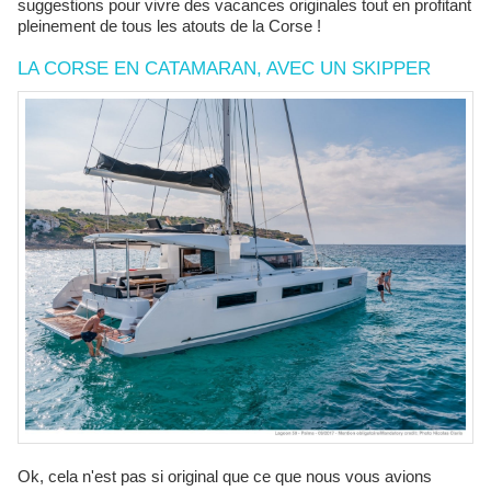
suggestions pour vivre des vacances originales tout en profitant
pleinement de tous les atouts de la Corse !
LA CORSE EN CATAMARAN, AVEC UN SKIPPER
Ok, cela n'est pas si original que ce que nous vous avions