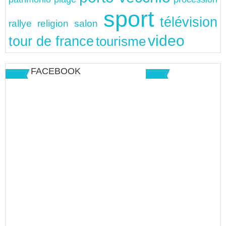
sport
télévision
rallye
religion
salon
video
tour de france
tourisme
FACEBOOK