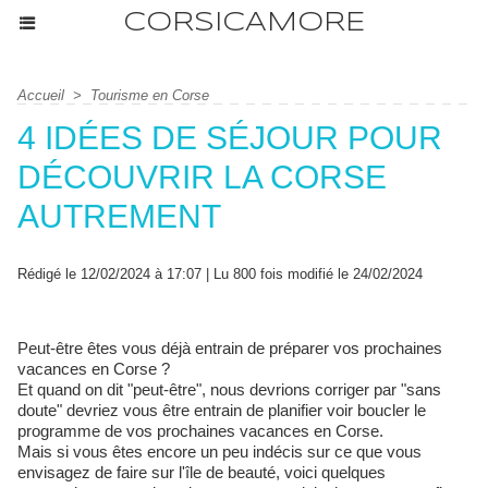
CORSICAMORE
Accueil
>
Tourisme en Corse
4 IDÉES DE SÉJOUR POUR
DÉCOUVRIR LA CORSE
AUTREMENT
Rédigé le 12/02/2024 à 17:07 | Lu 800 fois modifié le 24/02/2024
Peut-être êtes vous déjà entrain de préparer vos prochaines
vacances en Corse ?
Et quand on dit "peut-être", nous devrions corriger par "sans
doute" devriez vous être entrain de planifier voir boucler le
programme de vos prochaines vacances en Corse.
Mais si vous êtes encore un peu indécis sur ce que vous
envisagez de faire sur l'île de beauté, voici quelques