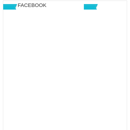
FACEBOOK