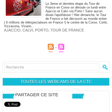
Le 3eme et dernière étape du Tour de
France en Corse se déroule ce lundi entre
Ajaccio et Calvi via Porto ! Sans aucun
doute l'apothéose ! Hier dimanche, le Tour
de France a fait découvrir au monde entier
( 6 millions de téléspectateurs en France !) le centre de la Corse, Corté,
Vizzavona, Vivario...
AJACCIO
,
CALVI
,
PORTO
,
TOUR DE FRANCE
TOUTES LES WEBCAMS DE LA CTC
PARTAGER CE SITE