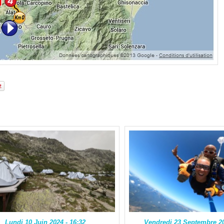
Lundi 10 Juin 2024 - 16:32
Vendredi 23 Septembre 20