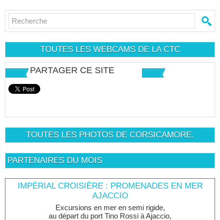
TOUTES LES WEBCAMS DE LA CTC
PARTAGER CE SITE
TOUTES LES PHOTOS DE CORSICAMORE.
PARTENAIRES DU MOIS
IMPÉRIAL CROISIÈRE : PROMENADES EN MER
AJACCIO
Excursions en mer en semi rigide,
au départ du port Tino Rossi à Ajaccio,