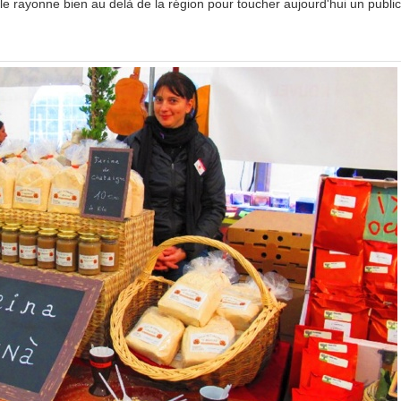
le rayonne bien au delà de la région pour toucher aujourd'hui un public 