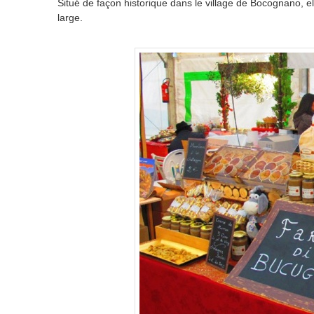
Situé de façon historique dans le village de Bocognano, el
large.