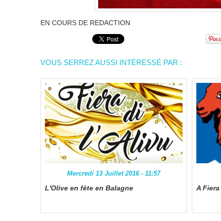
EN COURS DE REDACTION
VOUS SERREZ AUSSI INTÉRESSÉ PAR :
Mercredi 13 Juillet 2016 - 11:57
L'Olive en fête en Balagne
A Fiera