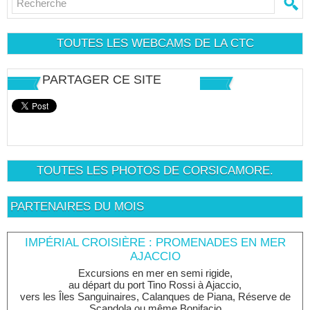
TOUTES LES WEBCAMS DE LA CTC
PARTAGER CE SITE
TOUTES LES PHOTOS DE CORSICAMORE.
PARTENAIRES DU MOIS
IMPÉRIAL CROISIÈRE : PROMENADES EN MER
AJACCIO
Excursions en mer en semi rigide,
au départ du port Tino Rossi à Ajaccio,
vers les Îles Sanguinaires, Calanques de Piana, Réserve de
Scandola ou même Bonifacio