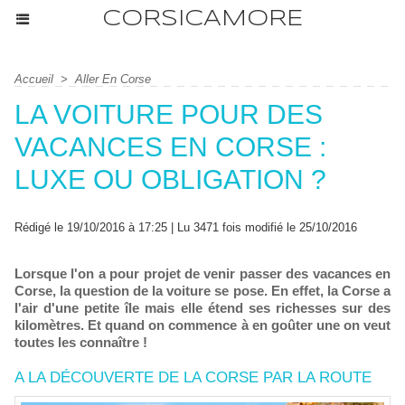
CORSICAMORE
Accueil
>
Aller En Corse
LA VOITURE POUR DES
VACANCES EN CORSE :
LUXE OU OBLIGATION ?
Rédigé le 19/10/2016 à 17:25 | Lu 3471 fois modifié le 25/10/2016
Lorsque l'on a pour projet de venir passer des vacances en
Corse, la question de la voiture se pose. En effet, la Corse a
l'air d'une petite île mais elle étend ses richesses sur des
kilomètres. Et quand on commence à en goûter une on veut
toutes les connaître !
A LA DÉCOUVERTE DE LA CORSE PAR LA ROUTE