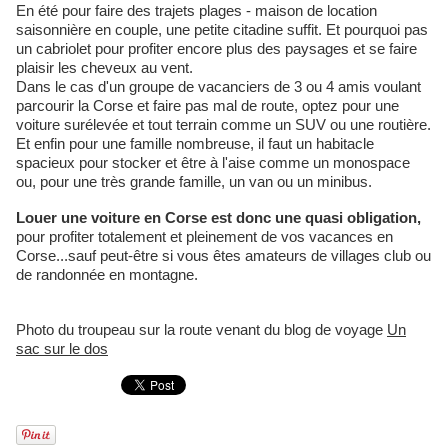
En été pour faire des trajets plages - maison de location
saisonnière en couple, une petite citadine suffit. Et pourquoi pas
un cabriolet pour profiter encore plus des paysages et se faire
plaisir les cheveux au vent.
Dans le cas d'un groupe de vacanciers de 3 ou 4 amis voulant
parcourir la Corse et faire pas mal de route, optez pour une
voiture surélevée et tout terrain comme un SUV ou une routière.
Et enfin pour une famille nombreuse, il faut un habitacle
spacieux pour stocker et être à l'aise comme un monospace
ou, pour une très grande famille, un van ou un minibus.
Louer une voiture en Corse est donc une quasi obligation,
pour profiter totalement et pleinement de vos vacances en
Corse...sauf peut-être si vous êtes amateurs de villages club ou
de randonnée en montagne.
Photo du troupeau sur la route venant du blog de voyage
Un
sac sur le dos