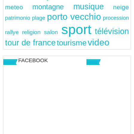
musique
montagne
meteo
neige
porto vecchio
patrimonio
plage
procession
sport
télévision
rallye
religion
salon
video
tour de france
tourisme
FACEBOOK