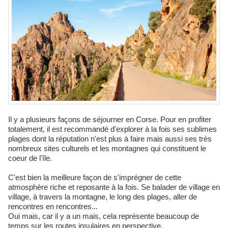
Il y a plusieurs façons de séjourner en Corse. Pour en profiter
totalement, il est recommandé d'explorer à la fois ses sublimes
plages dont la réputation n'est plus à faire mais aussi ses très
nombreux sites culturels et les montagnes qui constituent le
coeur de l'île.
C'est bien la meilleure façon de s'imprégner de cette
atmosphère riche et reposante à la fois. Se balader de village en
village, à travers la montagne, le long des plages, aller de
rencontres en rencontres...
Oui mais, car il y a un mais, cela représente beaucoup de
temps sur les routes insulaires en perspective.