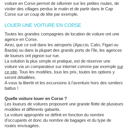
voiture en Corse permet de sillonner sur les petites routes, de
visiter des villages perdus le matin et de partir dans le Cap
Corse sur un coup de tête par exemple.
LOUER UNE VOITURE EN CORSE
Toutes les grandes compagnies de location de voiture ont une
agence en Corse.
Ainsi, que ce soit dans les aéroports (Ajaccio, Calvi, Figari ou
Bastia) ou dans la plupart des grands ports de l'île, les agences
de loueurs ont pignon sur rue.
La solution la plus simple et pratique, est de réserver une
voiture via un comparateur sur internet comme par exemple
sur
ce site
. Tous les modèles, tous les prix, toutes les options y
seront détaillées.
A vous la liberté et les excursions à l'aventure hors des sentiers
battus !
Quelle voiture louer en Corse ?
Les loueurs de voitures proposent une grande flotte de plusieurs
modèles et différents gabarits.
La voiture appropriée se définit en fonction du nombre
d'occupants et donc du nombre de bagages et du type de
routes envisagées.