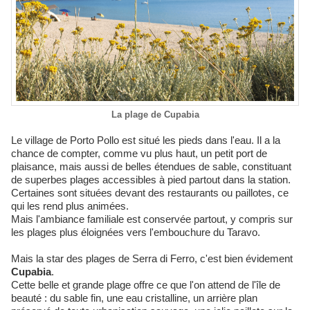
La plage de Cupabia
Le village de Porto Pollo est situé les pieds dans l'eau. Il a la
chance de compter, comme vu plus haut, un petit port de
plaisance, mais aussi de belles étendues de sable, constituant
de superbes plages accessibles à pied partout dans la station.
Certaines sont situées devant des restaurants ou paillotes, ce
qui les rend plus animées.
Mais l'ambiance familiale est conservée partout, y compris sur
les plages plus éloignées vers l'embouchure du Taravo.
Mais la star des plages de Serra di Ferro, c'est bien évidement
Cupabia
.
Cette belle et grande plage offre ce que l'on attend de l'île de
beauté : du sable fin, une eau cristalline, un arrière plan