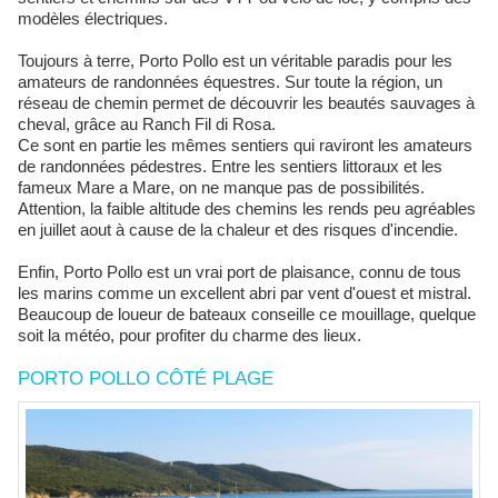
modèles électriques.
Toujours à terre, Porto Pollo est un véritable paradis pour les
amateurs de randonnées équestres. Sur toute la région, un
réseau de chemin permet de découvrir les beautés sauvages à
cheval, grâce au Ranch Fil di Rosa.
Ce sont en partie les mêmes sentiers qui raviront les amateurs
de randonnées pédestres. Entre les sentiers littoraux et les
fameux Mare a Mare, on ne manque pas de possibilités.
Attention, la faible altitude des chemins les rends peu agréables
en juillet aout à cause de la chaleur et des risques d'incendie.
Enfin, Porto Pollo est un vrai port de plaisance, connu de tous
les marins comme un excellent abri par vent d'ouest et mistral.
Beaucoup de loueur de bateaux conseille ce mouillage, quelque
soit la météo, pour profiter du charme des lieux.
PORTO POLLO CÔTÉ PLAGE