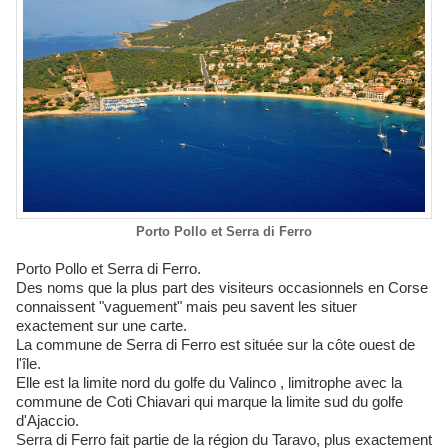
Porto Pollo et Serra di Ferro
Porto Pollo et Serra di Ferro.
Des noms que la plus part des visiteurs occasionnels en Corse
connaissent "vaguement" mais peu savent les situer
exactement sur une carte.
La commune de Serra di Ferro est située sur la côte ouest de
l'île.
Elle est la limite nord du golfe du Valinco , limitrophe avec la
commune de Coti Chiavari qui marque la limite sud du golfe
d'Ajaccio.
Serra di Ferro fait partie de la région du Taravo, plus exactement