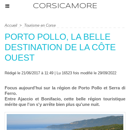
CORSICAMORE
Accueil
>
Tourisme en Corse
PORTO POLLO, LA BELLE
DESTINATION DE LA CÔTE
OUEST
Rédigé le 21/06/2017 à 11:49 | Lu 16523 fois modifié le 29/09/2022
Focus aujourd'hui sur la région de Porto Pollo et Serra di
Ferro.
Entre Ajaccio et Bonifacio, cette belle région touristique
mérite que l'on s'y arrête bien plus qu'une nuit.