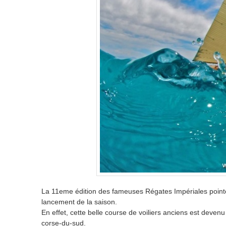
La 11eme édition des fameuses Régates Impériales pointen
lancement de la saison.
En effet, cette belle course de voiliers anciens est deve
corse-du-sud.