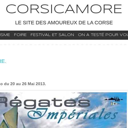
CORSICAMORE
LE SITE DES AMOUREUX DE LA CORSE
ISME
FOIRE
FESTIVAL ET SALON
ON A TESTÉ POUR VOUS
RE.
o du 20 au 26 Mai 2013.