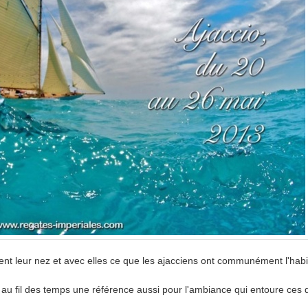
t leur nez et avec elles ce que les ajacciens ont communément l'habi
nu au fil des temps une référence aussi pour l'ambiance qui entoure ces