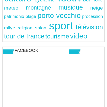
musique
montagne
meteo
neige
porto vecchio
patrimonio
plage
procession
sport
télévision
rallye
religion
salon
video
tour de france
tourisme
FACEBOOK