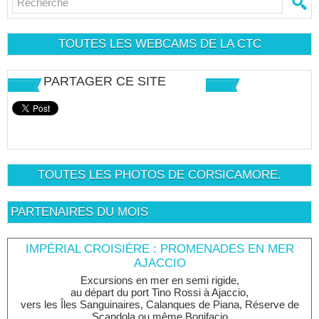
TOUTES LES WEBCAMS DE LA CTC
PARTAGER CE SITE
TOUTES LES PHOTOS DE CORSICAMORE.
PARTENAIRES DU MOIS
IMPÉRIAL CROISIÈRE : PROMENADES EN MER
AJACCIO
Excursions en mer en semi rigide,
au départ du port Tino Rossi à Ajaccio,
vers les Îles Sanguinaires, Calanques de Piana, Réserve de
Scandola ou même Bonifacio