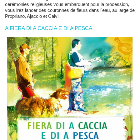
cérémonies religieuses vous embarquent pour la procession,
vous irez lancer des couronnes de fleurs dans l'eau, au large de
Propriano, Ajaccio et Calvi.
A FIERA DI A CACCIA E DI A PESCA