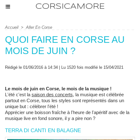
CORSICAMORE
Accueil
>
Aller En Corse
QUOI FAIRE EN CORSE AU
MOIS DE JUIN ?
Rédigé le 01/06/2016 à 14:34 | Lu 1520 fois modifié le 15/04/2021
Le mois de juin en Corse, le mois de la musique !
L'été c'est la
saison des concerts
, la musique est célébrée
partout en Corse, tous les styles sont représentés dans un
unique but : célébrer l'été !
Apprécier une boisson fraîche à l'heure de l'apéritif avec de la
musique live en fond sonore, il y a pire non ?
TERRA DI CANTI EN BALAGNE