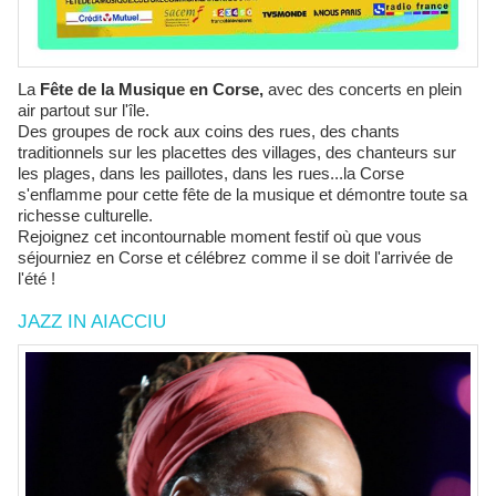
La
Fête de la Musique en Corse,
avec des concerts en plein
air partout sur l'île.
Des groupes de rock aux coins des rues, des chants
traditionnels sur les placettes des villages, des chanteurs sur
les plages, dans les paillotes, dans les rues...la Corse
s'enflamme pour cette fête de la musique et démontre toute sa
richesse culturelle.
Rejoignez cet incontournable moment festif où que vous
séjourniez en Corse et célébrez comme il se doit l'arrivée de
l'été !
JAZZ IN AIACCIU