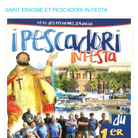
SAINT ERASME ET PESCADORI IN FESTA