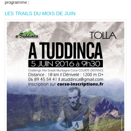
programme :
LES TRAILS DU MOIS DE JUIN