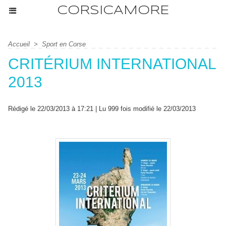
CORSICAMORE
Accueil
>
Sport en Corse
CRITÉRIUM INTERNATIONAL
2013
Rédigé le 22/03/2013 à 17:21 | Lu 999 fois modifié le 22/03/2013