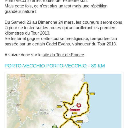
Porto Vecchio et les routes de l'extreme sud.
Mais cette fois, ce n'est plus un test mais une répétition
grandeur nature !
Du Samedi 23 au Dimanche 24 mars, les coureurs seront dons
là pour se tester sur les routes qui accueilleront les premiers
kilometres du Tour 2013.
Se tester et gagner cette course prestigieuse, remportée l'an
passée par un certain Cadel Evans, vainqueur du Tour 2013.
A suivre donc sur le
site du Tour de France
.
PORTO-VECCHIO PORTO-VECCHIO - 89 KM