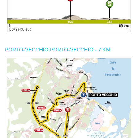
PORTO-VECCHIO PORTO-VECCHIO - 7 KM