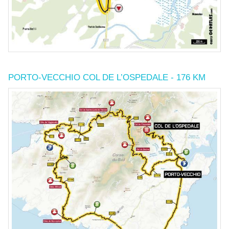
PORTO-VECCHIO COL DE L’OSPEDALE - 176 KM