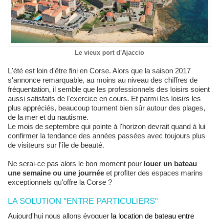
Le vieux port d'Ajaccio
L'été est loin d'être fini en Corse. Alors que la saison 2017
s'annonce remarquable, au moins au niveau des chiffres de
fréquentation, il semble que les professionnels des loisirs soient
aussi satisfaits de l'exercice en cours. Et parmi les loisirs les
plus appréciés, beaucoup tournent bien sûr autour des plages,
de la mer et du nautisme.
Le mois de septembre qui pointe à l'horizon devrait quand à lui
confirmer la tendance des années passées avec toujours plus
de visiteurs sur l'île de beauté.
Ne serai-ce pas alors le bon moment pour
louer un bateau
une semaine ou une journée
et profiter des espaces marins
exceptionnels qu'offre la Corse ?
LA SOLUTION "ENTRE PARTICULIERS"
Aujourd'hui nous allons évoquer
la location de bateau entre