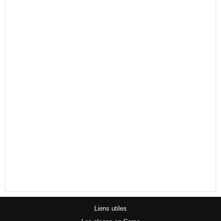
Liens utiles