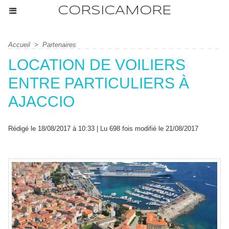
CORSICAMORE
Accueil
>
Partenaires
LOCATION DE VOILIERS
ENTRE PARTICULIERS À
AJACCIO
Rédigé le 18/08/2017 à 10:33 | Lu 698 fois modifié le 21/08/2017